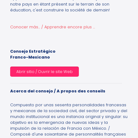
notre pays en étant présent sur le terrain de son
éducation, c'est construire la société de demain!
Conocer más... / Apprendre encore plus ...
Consejo Estratégico
Franco-Mexicano
Abrir sitio / Ouvrir le site Web
Acerca del consejo / A propos des conseils
Compuesto por unas sesenta personalidades francesas
y mexicanas de la sociedad civil, del sector privado y del
mundo institucional es una instancia original y singular: su
objetivo es la emergencia de nuevas ideas y la
impulsión de la relación de Francia con México. /
Composé d'une soixantaine de personnalités françaises