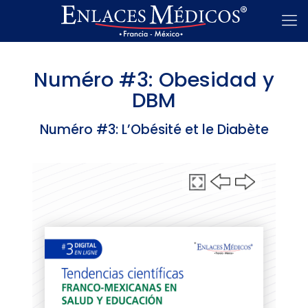
Numéro #3: Obesidad y
DBM
Numéro #3: L’Obésité et le Diabète