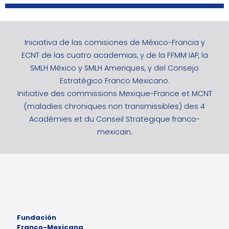
Iniciativa de las comisiones de México-Francia y
ECNT de las cuatro academias, y de la FFMM IAP, la
SMLH México y SMLH Ameriques, y del Consejo
Estratégico Franco Mexicano.
Initiative des commissions Mexique-France et MCNT
(maladies chroniques non transmissibles) des 4
Académies et du Conseil Strategique franco-
mexicain.
Fundación
Franco-Mexicana