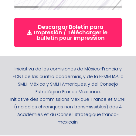
Descargar Boletín para
Impresión / Télécharger le
bulletin pour impression
Iniciativa de las comisiones de México-Francia y
ECNT de las cuatro academias, y de la FFMM IAP, la
SMLH México y SMLH Ameriques, y del Consejo
Estratégico Franco Mexicano.
Initiative des commissions Mexique-France et MCNT
(maladies chroniques non transmissibles) des 4
Académies et du Conseil Strategique franco-
mexicain.