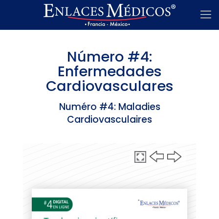
Número #4:
Enfermedades
Cardiovasculares
Numéro #4: Maladies
Cardiovasculaires