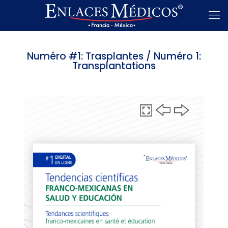
Numéro #1: Trasplantes / Numéro 1:
Transplantations