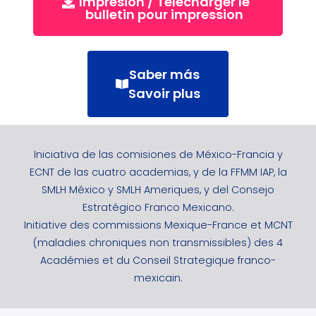
Impresión / Télécharger le
bulletin pour impression
Saber más
Savoir plus
Iniciativa de las comisiones de México-Francia y
ECNT de las cuatro academias, y de la FFMM IAP, la
SMLH México y SMLH Ameriques, y del Consejo
Estratégico Franco Mexicano.
Initiative des commissions Mexique-France et MCNT
(maladies chroniques non transmissibles) des 4
Académies et du Conseil Strategique franco-
mexicain.