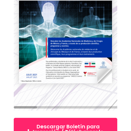
Descargar Boletín para