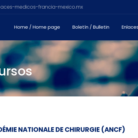
nlaces-medicos-francia-mexico.mx
Home / Home page
Boletín / Bulletin
Enlaces
ursos
DÉMIE NATIONALE DE CHIRURGIE (ANCF)