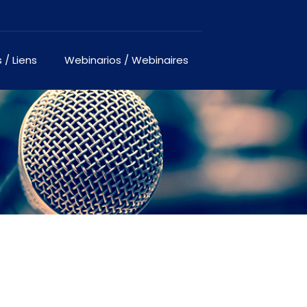
 / Liens
Webinarios / Webinaires