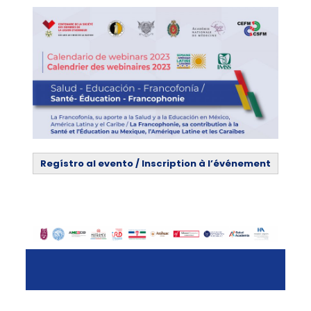
Regístro al evento / Inscription à l’événement