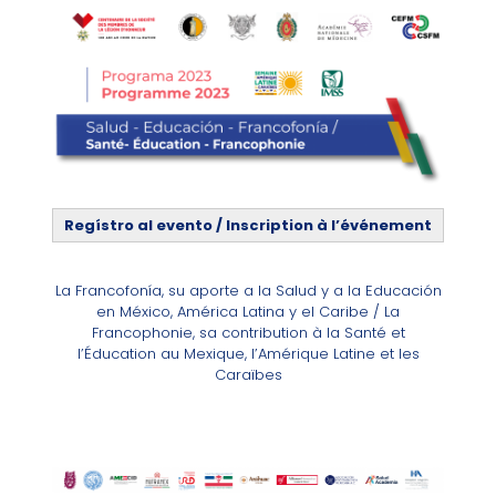
Regístro al evento / Inscription à l’événement
La Francofonía, su aporte a la Salud y a la Educación
en México, América Latina y el Caribe / La
Francophonie, sa contribution à la Santé et
l’Éducation au Mexique, l’Amérique Latine et les
Caraïbes