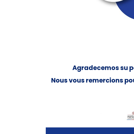
Agradecemos su par
Nous vous remercions pour